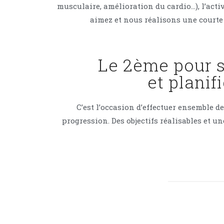
musculaire, amélioration du cardio…), l’activ
aimez et nous réalisons une courte
Le 2ème pour s
et planif
C’est l’occasion d’effectuer ensemble de
progression. Des objectifs réalisables et u