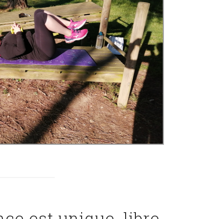
ce est unique, libre