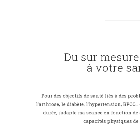
Du sur mesure
à votre sa
Pour des objectifs de santé liés à des prob
l’arthrose, le diabète, l’hypertension, BPCO…
durée, j’adapte ma séance en fonction de
capacités physiques de