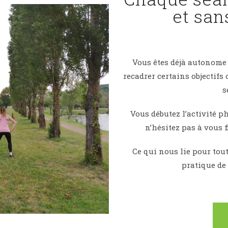
et sa
Vous êtes déjà autonome
recadrer certains objectifs
s
Vous débutez l’activité p
n’hésitez pas à vous 
Ce qui nous lie pour tout
pratique de 